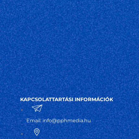
KAPCSOLATTARTÁSI INFORMÁCIÓK
Email:
info@pphmedia.hu