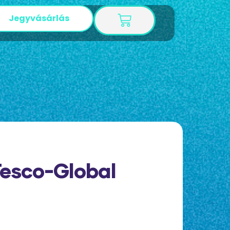
Jegyvásárlás
Tesco-Global